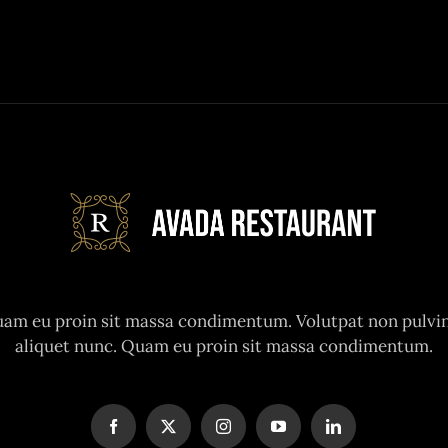
am eu proin sit massa condimentum. Volutpat non pulvi
aliquet nunc. Quam eu proin sit massa condimentum.