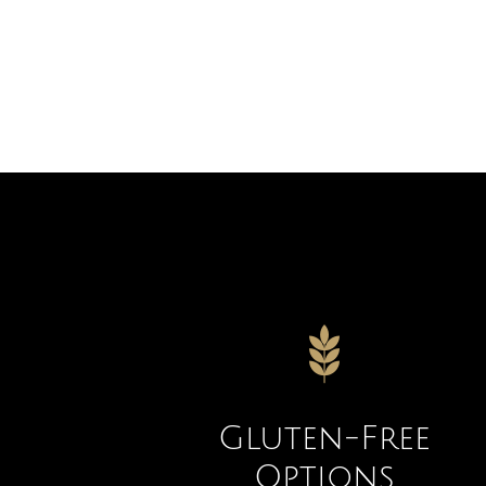
Gluten-Free
Options