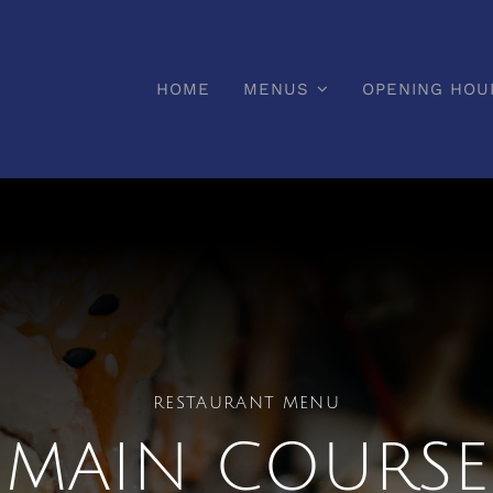
HOME
MENUS
OPENING HOU
RESTAURANT MENU
MAIN COURSE