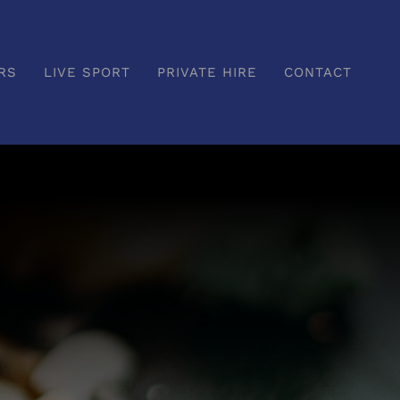
RS
LIVE SPORT
PRIVATE HIRE
CONTACT